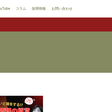
uTube
コラム
採用情報
お問い合わせ