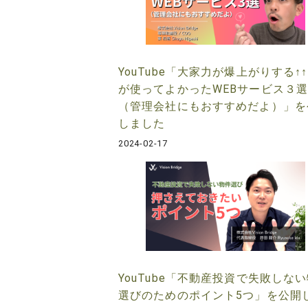
YouTube「大家力が爆上がりする↑
が使ってよかったWEBサービス３
（管理会社にもおすすめだよ）」を
しました
2024-02-17
YouTube「不動産投資で失敗しな
選びのためのポイント5つ」を公開