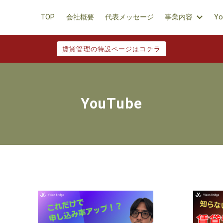
TOP
会社概要
代表メッセージ
事業内容
Yo
賃貸管理の特設ページはコチラ
YouTube