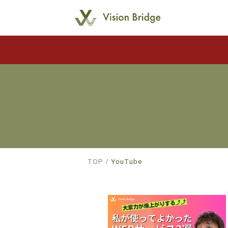
TOP
YouTube